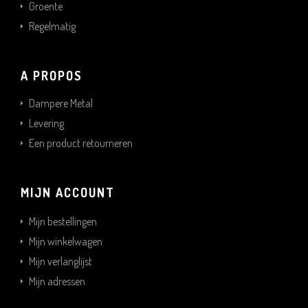
Groente
Regelmatig
A PROPOS
Dampere Metal
Levering
Een product retourneren
MIJN ACCOUNT
Mijn bestellingen
Mijn winkelwagen
Mijn verlanglijst
Mijn adressen