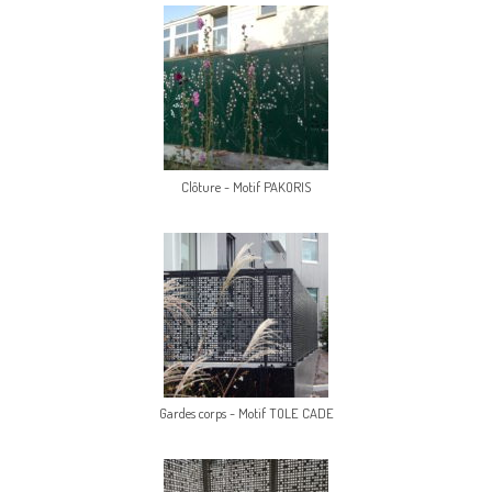
Clôture - Motif PAKORIS
Gardes corps - Motif TOLE CADE