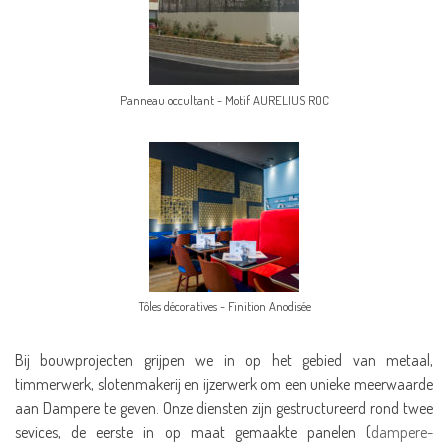
Panneau occultant - Motif AURELIUS ROC
Tôles décoratives - Finition Anodisée
Bij bouwprojecten grijpen we in op het gebied van metaal,
timmerwerk, slotenmakerij en ijzerwerk om een unieke meerwaarde
aan Dampere te geven. Onze diensten zijn gestructureerd rond twee
sevices, de eerste in op maat gemaakte panelen (
dampere-