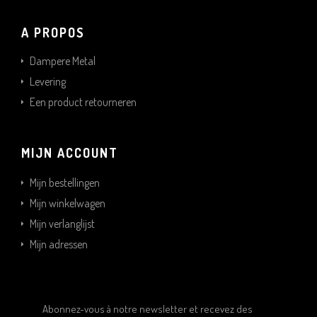
A PROPOS
Dampere Metal
Levering
Een product retourneren
MIJN ACCOUNT
Mijn bestellingen
Mijn winkelwagen
Mijn verlanglijst
Mijn adressen
Abonnez-vous à notre newsletter et recevez des