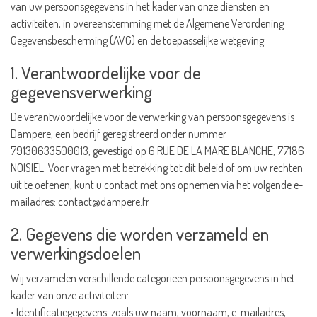
van uw persoonsgegevens in het kader van onze diensten en
activiteiten, in overeenstemming met de Algemene Verordening
Gegevensbescherming (AVG) en de toepasselijke wetgeving.
1. Verantwoordelijke voor de
gegevensverwerking
De verantwoordelijke voor de verwerking van persoonsgegevens is
Dampere, een bedrijf geregistreerd onder nummer
79130633500013, gevestigd op 6 RUE DE LA MARE BLANCHE, 77186
NOISIEL. Voor vragen met betrekking tot dit beleid of om uw rechten
uit te oefenen, kunt u contact met ons opnemen via het volgende e-
mailadres:
contact@dampere.fr
2. Gegevens die worden verzameld en
verwerkingsdoelen
Wij verzamelen verschillende categorieën persoonsgegevens in het
kader van onze activiteiten:
• Identificatiegegevens: zoals uw naam, voornaam, e-mailadres,