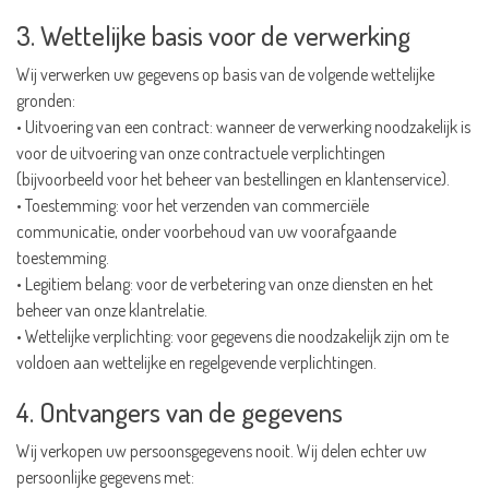
3. Wettelijke basis voor de verwerking
Wij verwerken uw gegevens op basis van de volgende wettelijke
gronden:
• Uitvoering van een contract: wanneer de verwerking noodzakelijk is
voor de uitvoering van onze contractuele verplichtingen
(bijvoorbeeld voor het beheer van bestellingen en klantenservice).
• Toestemming: voor het verzenden van commerciële
communicatie, onder voorbehoud van uw voorafgaande
toestemming.
• Legitiem belang: voor de verbetering van onze diensten en het
beheer van onze klantrelatie.
• Wettelijke verplichting: voor gegevens die noodzakelijk zijn om te
voldoen aan wettelijke en regelgevende verplichtingen.
4. Ontvangers van de gegevens
Wij verkopen uw persoonsgegevens nooit. Wij delen echter uw
persoonlijke gegevens met: