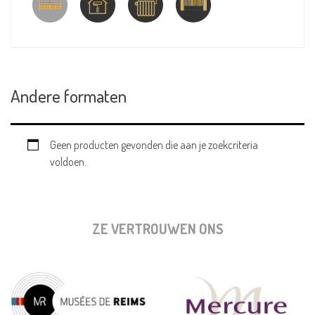
Andere formaten
Geen producten gevonden die aan je zoekcriteria
voldoen.
ZE VERTROUWEN ONS