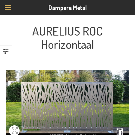
Dampere Metal
AURELIUS ROC
Horizontaal