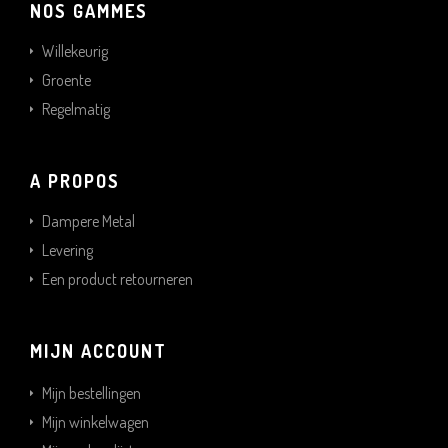
NOS GAMMES
Willekeurig
Groente
Regelmatig
A PROPOS
Dampere Metal
Levering
Een product retourneren
MIJN ACCOUNT
Mijn bestellingen
Mijn winkelwagen