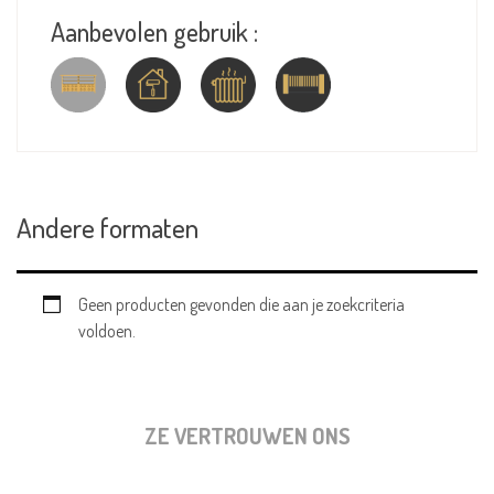
Aanbevolen gebruik :
Andere formaten
Geen producten gevonden die aan je zoekcriteria
voldoen.
ZE VERTROUWEN ONS