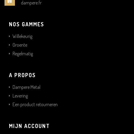
dampere.fr
NOS GAMMES
Willekeurig
Groente
Regelmatig
A PROPOS
Dampere Metal
Levering
Een product retourneren
MIJN ACCOUNT