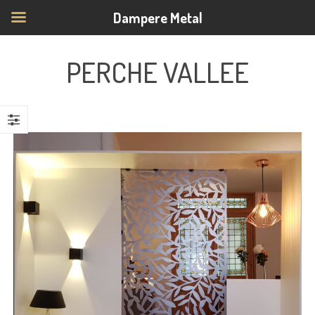
Dampere Metal
PERCHE VALLEE