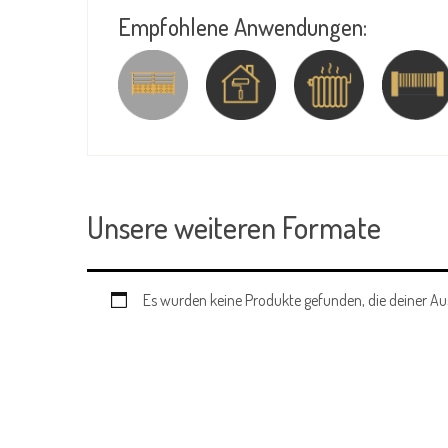
Empfohlene Anwendungen:
Unsere weiteren Formate
Es wurden keine Produkte gefunden, die deiner A