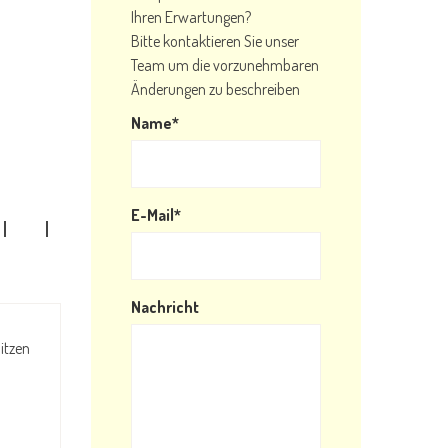
Ihren Erwartungen?
Bitte kontaktieren Sie unser
Team um die vorzunehmbaren
Änderungen zu beschreiben
Name*
E-Mail*
Nachricht
itzen