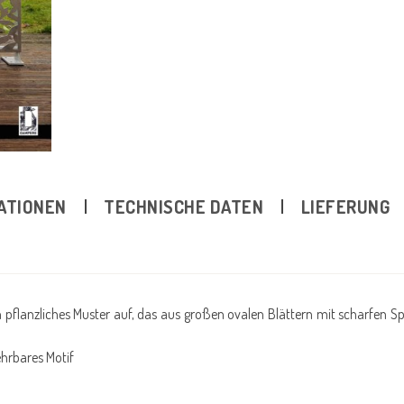
ATIONEN
TECHNISCHE DATEN
LIEFERUNG
pflanzliches Muster auf, das aus großen ovalen Blättern mit scharfen Sp
rbares Motif