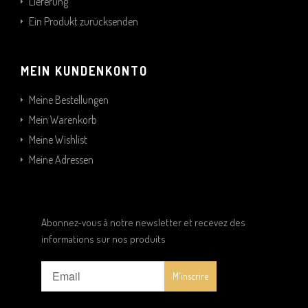
Lieferung
Ein Produkt zurücksenden
MEIN KUNDENKONTO
Meine Bestellungen
Mein Warenkorb
Meine Wishlist
Meine Adressen
Abonnez-vous à notre newsletter et recevez des
informations sur nos produits