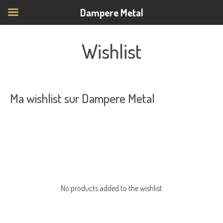
Dampere Metal
Wishlist
Ma wishlist sur Dampere Metal
No products added to the wishlist