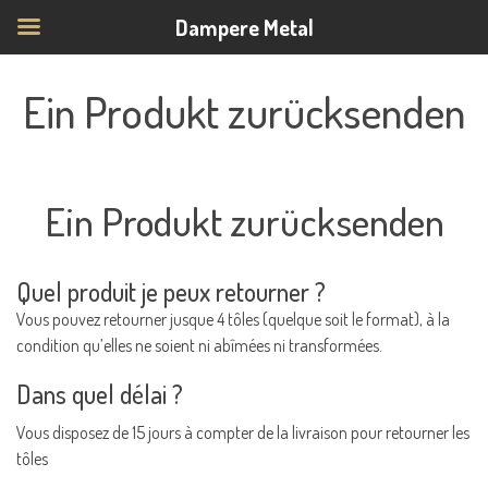
Dampere Metal
Ein Produkt zurücksenden
Ein Produkt zurücksenden
Quel produit je peux retourner ?
Vous pouvez retourner jusque 4 tôles (quelque soit le format), à la
condition qu’elles ne soient ni abîmées ni transformées.
Dans quel délai ?
Vous disposez de 15 jours à compter de la livraison pour retourner les
tôles