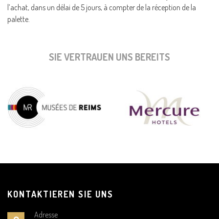
l’achat, dans un délai de 5 jours, à compter de la réception de la
palette.
SIE VERTRAUEN UNS BEREITS
KONTAKTIEREN SIE UNS
Adresse