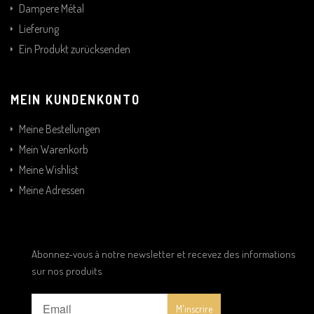
Dampere Métal
Lieferung
Ein Produkt zurücksenden
MEIN KUNDENKONTO
Meine Bestellungen
Mein Warenkorb
Meine Wishlist
Meine Adressen
Abonnez-vous à notre newsletter et recevez des informations
sur nos produits