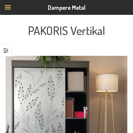
Dampere Metal
PAKORIS Vertikal