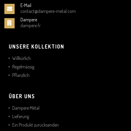
E-Mail
contact@dampere-metal.com
Dampere
dampere.fr
UNSERE KOLLEKTION
Willkürlich
Regelmässig
Pflanzlich
ÜBER UNS
Dampere Métal
Lieferung
Ein Produkt zurücksenden