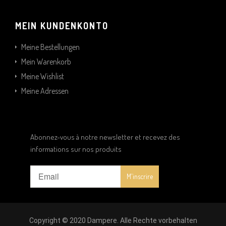
MEIN KUNDENKONTO
Meine Bestellungen
Mein Warenkorb
Meine Wishlist
Meine Adressen
Abonnez-vous à notre newsletter et recevez des
informations sur nos produits
Copyright © 2020 Dampere. Alle Rechte vorbehalten