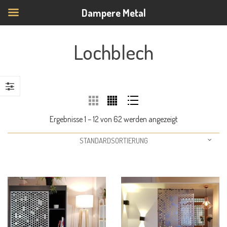
Dampere Metal
Lochblech
Ergebnisse 1 – 12 von 62 werden angezeigt
STANDARDSORTIERUNG