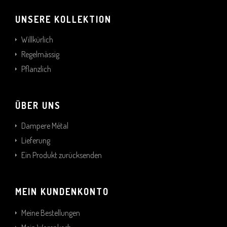
UNSERE KOLLEKTION
Willkürlich
Regelmässig
Pflanzlich
ÜBER UNS
Dampere Métal
Lieferung
Ein Produkt zurücksenden
MEIN KUNDENKONTO
Meine Bestellungen