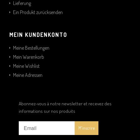
Lieferung
Ein Produkt zurücksenden
MEIN KUNDENKONTO
Meine Bestellungen
Mein Warenkorb
Meine Wishlist
Meine Adressen
Abonnez-vous à notre newsletter et recevez des
informations sur nos produits