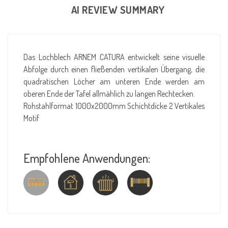
AI REVIEW SUMMARY
Das Lochblech ARNEM CATURA entwickelt seine visuelle
Abfolge durch einen fließenden vertikalen Übergang, die
quadratischen Löcher am unteren Ende werden am
oberen Ende der Tafel allmählich zu langen Rechtecken.
Rohstahlformat 1000x2000mm Schichtdicke 2 Vertikales
Motif
Empfohlene Anwendungen: