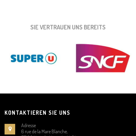
SIE VERTRAUEN UNS BEREITS
KONTAKTIEREN SIE UNS
Adresse
6 rue de la Mare Blanche,