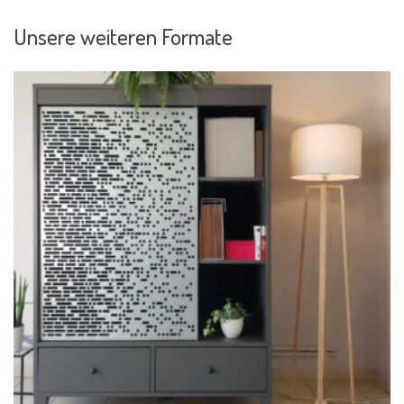
Unsere weiteren Formate