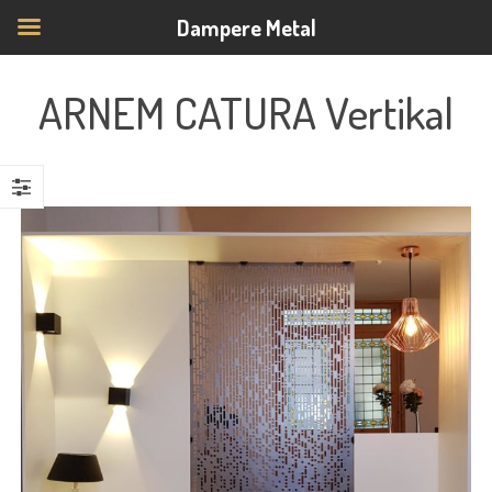
Dampere Metal
ARNEM CATURA Vertikal