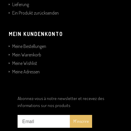
Lieferung
Ein Produkt zurücksenden
MEIN KUNDENKONTO
Meine Bestellungen
Mein Warenkorb
Meine Wishlist
Meine Adressen
Abonnez-vous à notre newsletter et recevez des
informations sur nos produits