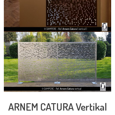
ARNEM CATURA Vertikal