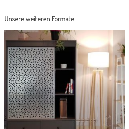
Unsere weiteren Formate