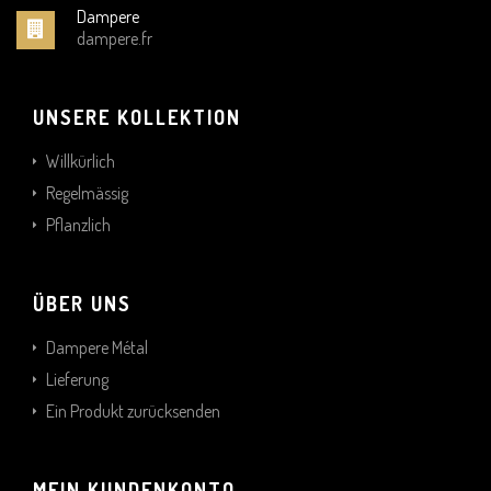
Dampere
dampere.fr
UNSERE KOLLEKTION
Willkürlich
Regelmässig
Pflanzlich
ÜBER UNS
Dampere Métal
Lieferung
Ein Produkt zurücksenden
MEIN KUNDENKONTO