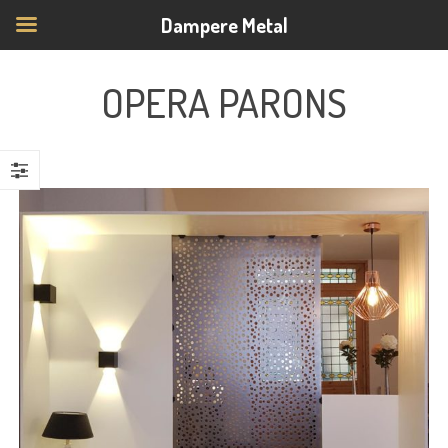
Dampere Metal
OPERA PARONS