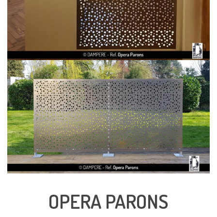
OPERA PARONS