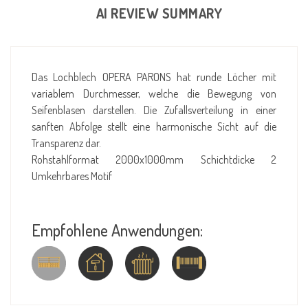
AI REVIEW SUMMARY
Das Lochblech OPERA PARONS hat runde Löcher mit
variablem Durchmesser, welche die Bewegung von
Seifenblasen darstellen. Die Zufallsverteilung in einer
sanften Abfolge stellt eine harmonische Sicht auf die
Transparenz dar.
Rohstahlformat 2000x1000mm Schichtdicke 2
Umkehrbares Motif
Empfohlene Anwendungen: