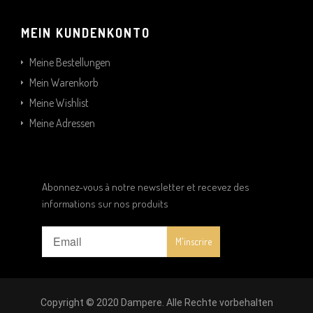
MEIN KUNDENKONTO
Meine Bestellungen
Mein Warenkorb
Meine Wishlist
Meine Adressen
Abonnez-vous à notre newsletter et recevez des
informations sur nos produits
Copyright © 2020 Dampere. Alle Rechte vorbehalten