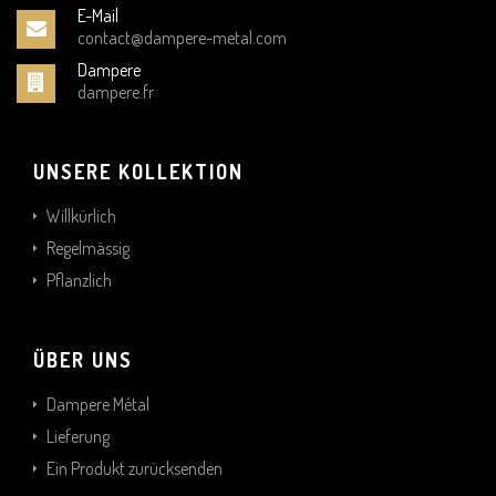
E-Mail
contact@dampere-metal.com
Dampere
dampere.fr
UNSERE KOLLEKTION
Willkürlich
Regelmässig
Pflanzlich
ÜBER UNS
Dampere Métal
Lieferung
Ein Produkt zurücksenden