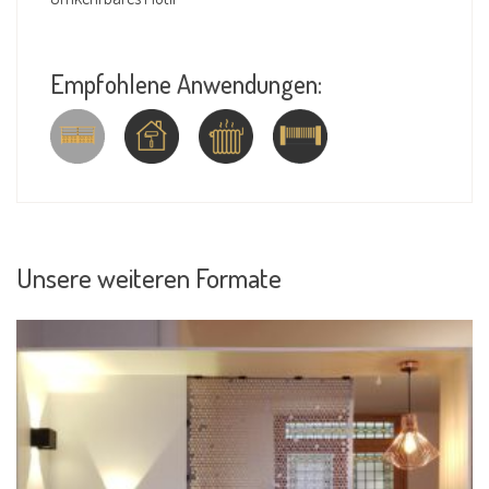
Empfohlene Anwendungen:
Unsere weiteren Formate