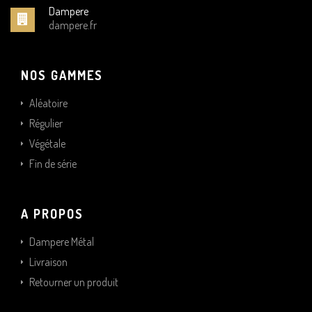
Dampere
dampere.fr
NOS GAMMES
Aléatoire
Régulier
Végétale
Fin de série
A PROPOS
Dampere Métal
Livraison
Retourner un produit