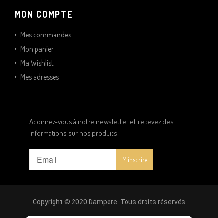
MON COMPTE
Mes commandes
Mon panier
Ma Wishlist
Mes adresses
Abonnez-vous à notre newsletter et recevez des
informations sur nos produits
Copyright © 2020 Dampere. Tous droits réservés