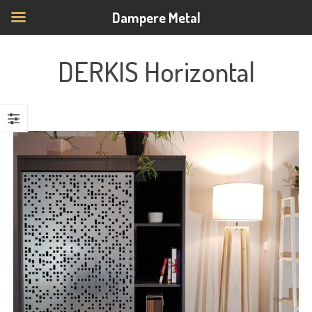
Dampere Metal
DERKIS Horizontal