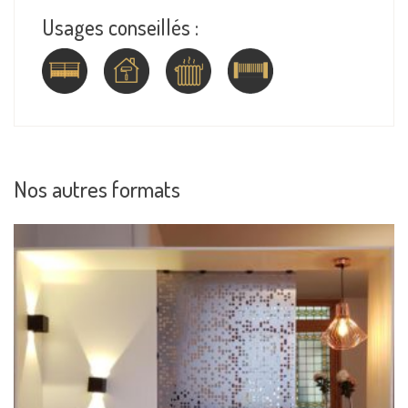
Usages conseillés :
Nos autres formats