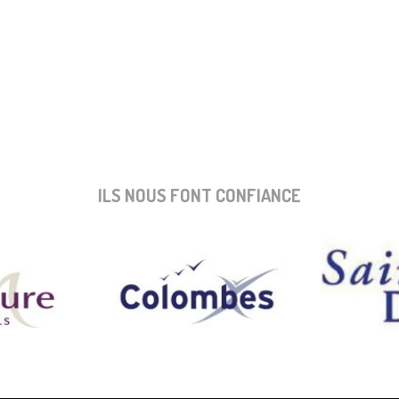
ILS NOUS FONT CONFIANCE