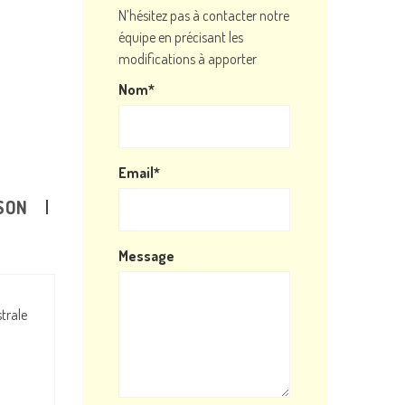
N’hésitez pas à contacter notre
équipe en précisant les
modifications à apporter
Nom*
Email*
SON
Message
trale