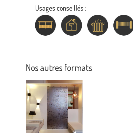
Usages conseillés :
Nos autres formats