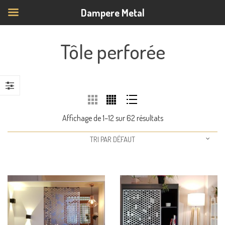
Dampere Metal
Tôle perforée
Affichage de 1–12 sur 62 résultats
TRI PAR DÉFAUT