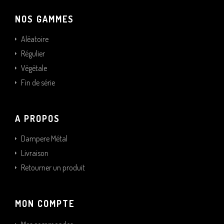
NOS GAMMES
Aléatoire
Régulier
Végétale
Fin de série
A PROPOS
Dampere Métal
Livraison
Retourner un produit
MON COMPTE