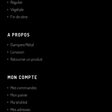
Régulier
Végétale
Fin de série
A PROPOS
Dampere Métal
Livraison
Retourner un produit
MON COMPTE
Mes commandes
Mon panier
Ma Wishlist
Mes adresses