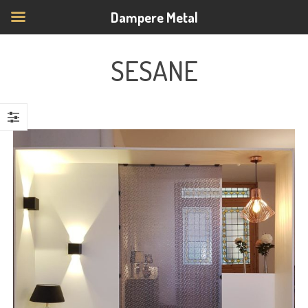
Dampere Metal
SESANE