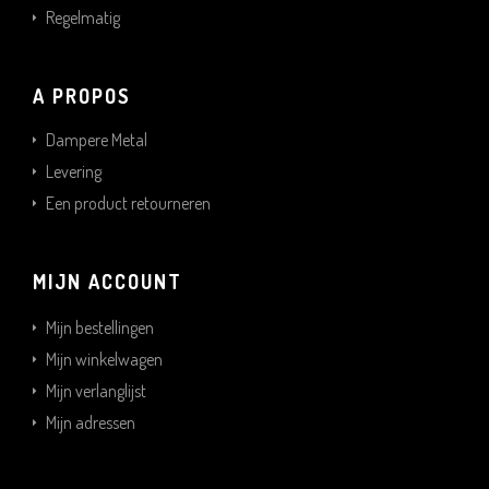
Regelmatig
A PROPOS
Dampere Metal
Levering
Een product retourneren
MIJN ACCOUNT
Mijn bestellingen
Mijn winkelwagen
Mijn verlanglijst
Mijn adressen