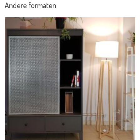
Andere formaten