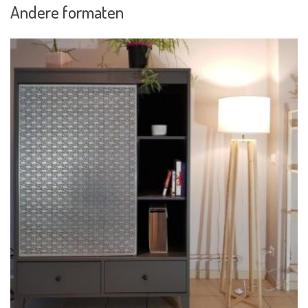
Andere formaten