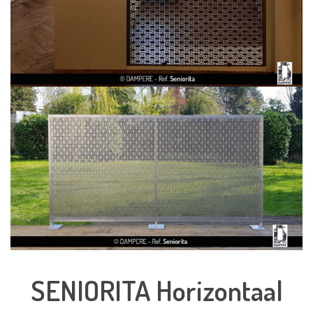
SENIORITA Horizontaal