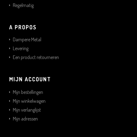
Regelmatig
A PROPOS
Dampere Metal
Levering
Een product retourneren
MIJN ACCOUNT
Mijn bestellingen
Mijn winkelwagen
Mijn verlanglijst
Mijn adressen