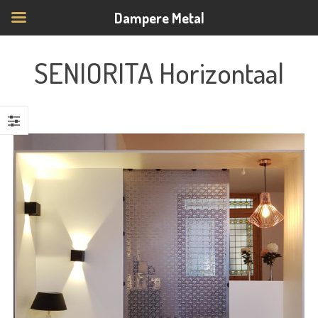
Dampere Metal
SENIORITA Horizontaal