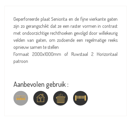
Geperforeerde plaat Seniorita en de fijne vierkante gaten
zijn zo gerangschikt dat ze een raster vormen in contrast
met ondoorzichtige rechthoeken gevolgd door willekeurig
velden van gaten, om zodoende een regelmatige reeks
opnieuw samen te stellen
Formaat 2000x1000mm of Ruwstaal 2 Horizontaal
patroon
Aanbevolen gebruik :