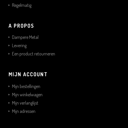
Regelmatig
A PROPOS
Dampere Metal
Levering
Een product retourneren
MIJN ACCOUNT
Mijn bestellingen
Mijn winkelwagen
Mijn verlanglijst
Mijn adressen