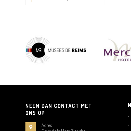
NEEM DAN CONTACT MET
ONS OP
Adres