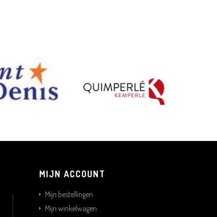
MIJN ACCOUNT
Mijn bestellingen
Mijn winkelwagen