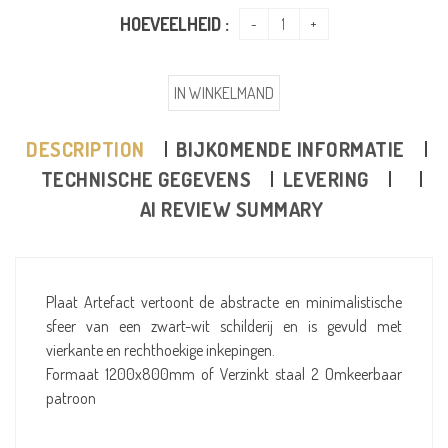
HOEVEELHEID :
IN WINKELMAND
DESCRIPTION
BIJKOMENDE INFORMATIE
TECHNISCHE GEGEVENS
LEVERING
AI REVIEW SUMMARY
Plaat Artefact vertoont de abstracte en minimalistische
sfeer van een zwart-wit schilderij en is gevuld met
vierkante en rechthoekige inkepingen.
Formaat 1200x800mm of Verzinkt staal 2 Omkeerbaar
patroon