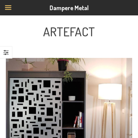
Dampere Metal
ARTEFACT