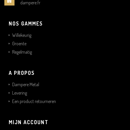
dampere.fr
NOS GAMMES
Willekeurig
Groente
Regelmatig
A PROPOS
Dampere Metal
Levering
Een product retourneren
MIJN ACCOUNT