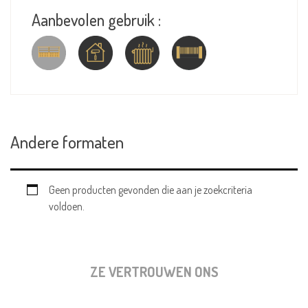
Aanbevolen gebruik :
Andere formaten
Geen producten gevonden die aan je zoekcriteria
voldoen.
ZE VERTROUWEN ONS