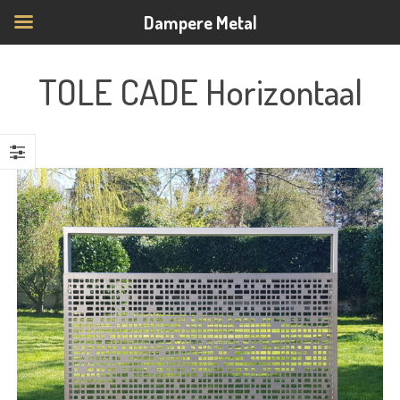
Dampere Metal
TOLE CADE Horizontaal