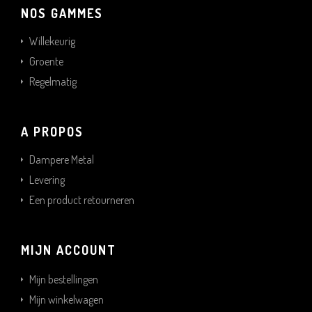
NOS GAMMES
Willekeurig
Groente
Regelmatig
A PROPOS
Dampere Metal
Levering
Een product retourneren
MIJN ACCOUNT
Mijn bestellingen
Mijn winkelwagen