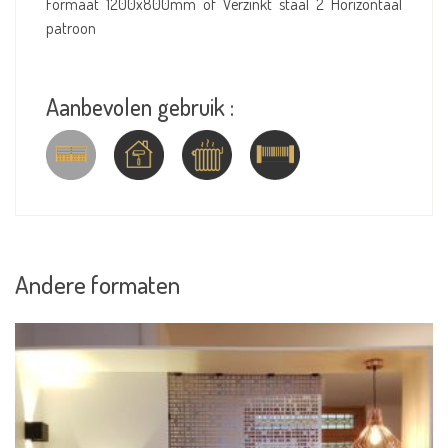
Formaat 1200x800mm of Verzinkt staal 2 Horizontaal
patroon
Aanbevolen gebruik :
Andere formaten