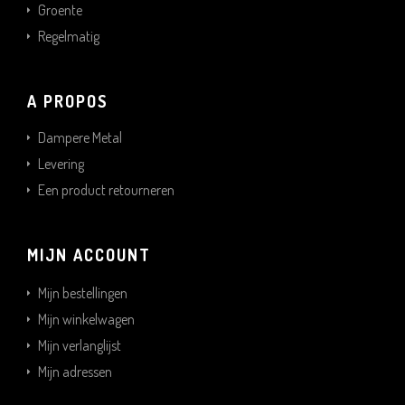
Groente
Regelmatig
A PROPOS
Dampere Metal
Levering
Een product retourneren
MIJN ACCOUNT
Mijn bestellingen
Mijn winkelwagen
Mijn verlanglijst
Mijn adressen