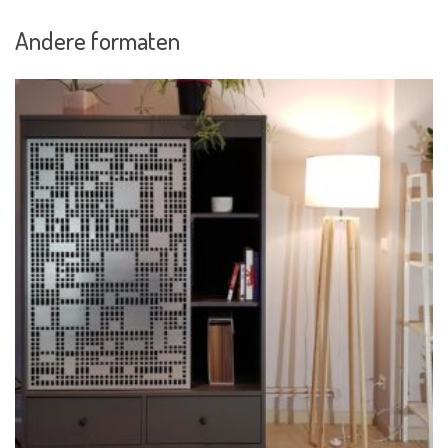
Andere formaten