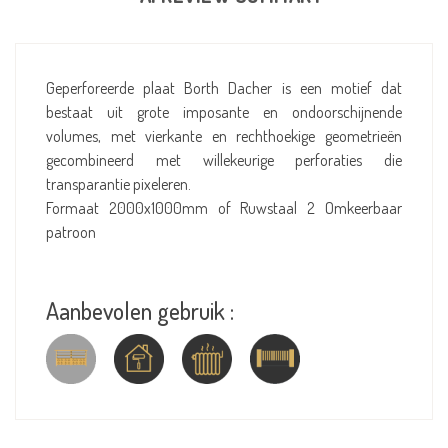
Geperforeerde plaat Borth Dacher is een motief dat
bestaat uit grote imposante en ondoorschijnende
volumes, met vierkante en rechthoekige geometrieën
gecombineerd met willekeurige perforaties die
transparantie pixeleren.
Formaat 2000x1000mm of Ruwstaal 2 Omkeerbaar
patroon
Aanbevolen gebruik :