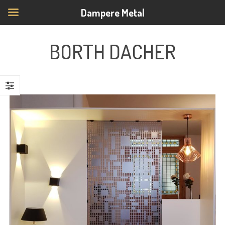
Dampere Metal
BORTH DACHER