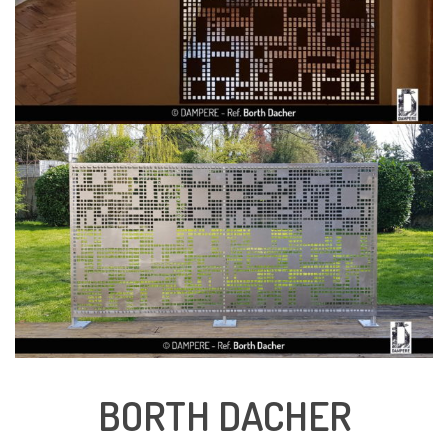
BORTH DACHER