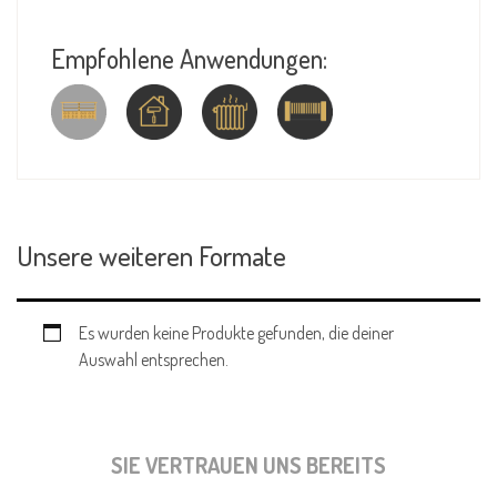
Empfohlene Anwendungen:
Unsere weiteren Formate
Es wurden keine Produkte gefunden, die deiner
Auswahl entsprechen.
SIE VERTRAUEN UNS BEREITS