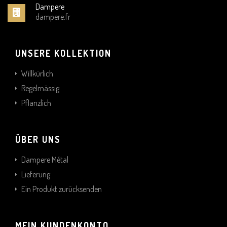
Dampere
dampere.fr
UNSERE KOLLEKTION
Willkürlich
Regelmässig
Pflanzlich
ÜBER UNS
Dampere Métal
Lieferung
Ein Produkt zurücksenden
MEIN KUNDENKONTO