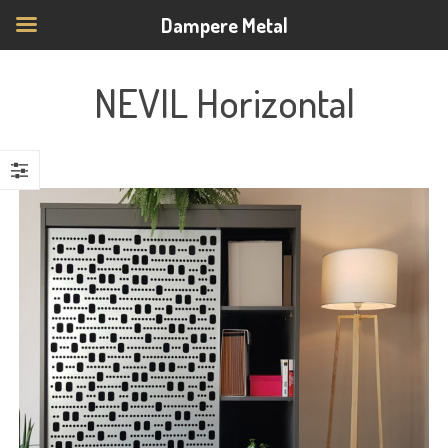
Dampere Metal
NEVIL Horizontal