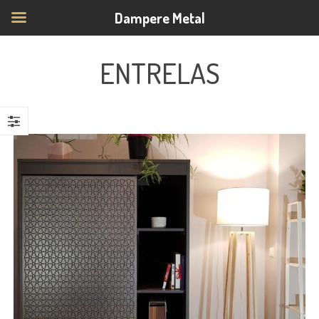
Dampere Metal
ENTRELAS