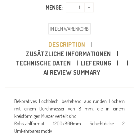
MENGE:
IN DEN WARENKORB
DESCRIPTION
ZUSÄTZLICHE INFORMATIONEN
TECHNISCHE DATEN
LIEFERUNG
AI REVIEW SUMMARY
Dekoratives Lochblech, bestehend aus runden Löchern
mit einem Durchmesser von 8 mm, die in einem
kreisförmigen Muster verteilt sind
Rohstahlformat 1200x800mm Schichtdicke 2
Umkehrbares motiv