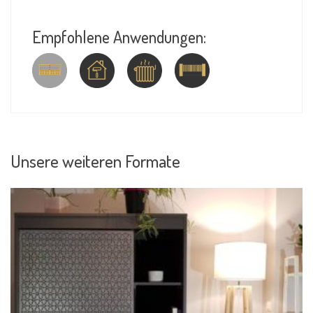
Empfohlene Anwendungen:
Unsere weiteren Formate