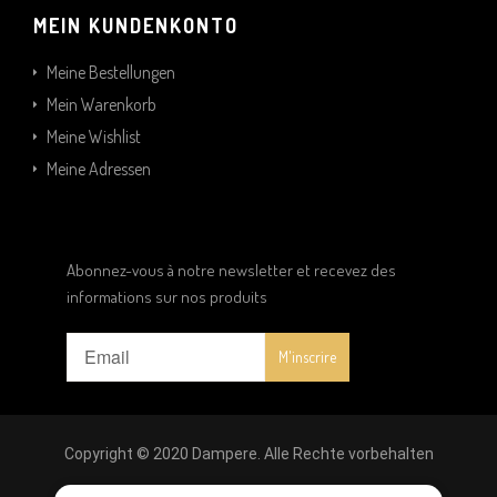
MEIN KUNDENKONTO
Meine Bestellungen
Mein Warenkorb
Meine Wishlist
Meine Adressen
Abonnez-vous à notre newsletter et recevez des
informations sur nos produits
Copyright © 2020 Dampere. Alle Rechte vorbehalten