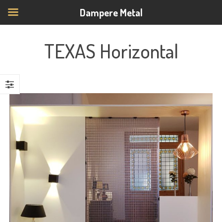
Dampere Metal
TEXAS Horizontal