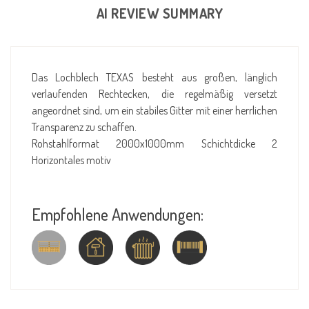
AI REVIEW SUMMARY
Das Lochblech TEXAS besteht aus großen, länglich
verlaufenden Rechtecken, die regelmäßig versetzt
angeordnet sind, um ein stabiles Gitter mit einer herrlichen
Transparenz zu schaffen.
Rohstahlformat 2000x1000mm Schichtdicke 2
Horizontales motiv
Empfohlene Anwendungen: