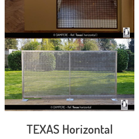
TEXAS Horizontal