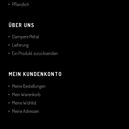
Pflanzlich
ÜBER UNS
Dampere Métal
Lieferung
Ein Produkt zurücksenden
MEIN KUNDENKONTO
Meine Bestellungen
Mein Warenkorb
Meine Wishlist
Meine Adressen