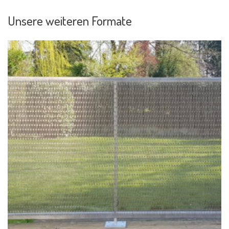
Unsere weiteren Formate