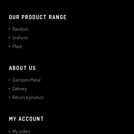
OUR PRODUCT RANGE
Random
Uniform
Plant
ABOUT US
Dampere Metal
Delivery
Return a product
MY ACCOUNT
My orders