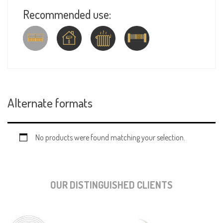
Recommended use:
Alternate formats
No products were found matching your selection.
OUR DISTINGUISHED CLIENTS