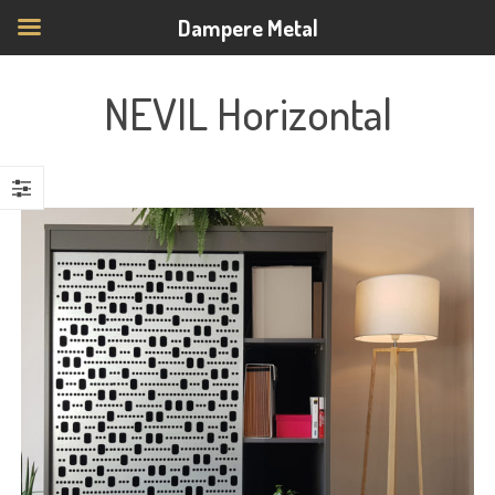
Dampere Metal
NEVIL Horizontal