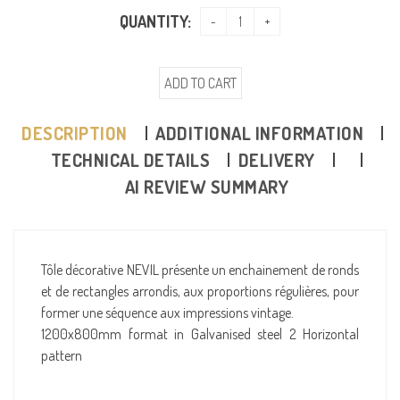
QUANTITY:
ADD TO CART
DESCRIPTION
ADDITIONAL INFORMATION
TECHNICAL DETAILS
DELIVERY
AI REVIEW SUMMARY
Tôle décorative NEVIL présente un enchainement de ronds
et de rectangles arrondis, aux proportions régulières, pour
former une séquence aux impressions vintage.
1200x800mm format in Galvanised steel 2 Horizontal
pattern