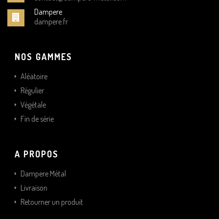
Dampere
dampere.fr
NOS GAMMES
Aléatoire
Régulier
Végétale
Fin de série
A PROPOS
Dampere Métal
Livraison
Retourner un produit