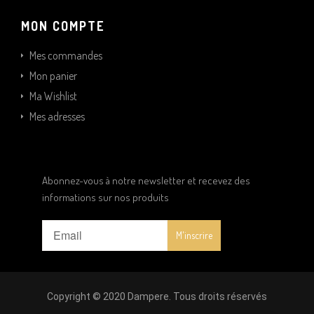
MON COMPTE
Mes commandes
Mon panier
Ma Wishlist
Mes adresses
Abonnez-vous à notre newsletter et recevez des
informations sur nos produits
Copyright © 2020 Dampere. Tous droits réservés