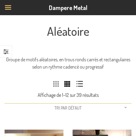
Dampere Metal
Aléatoire
Groupe de motifs aléatoires, en trous ronds carrés et rectangulaires
selon un rythme cadencé ou progressif
Affichage de 1–12 sur 39 résultats
TRI PAR DÉFAUT