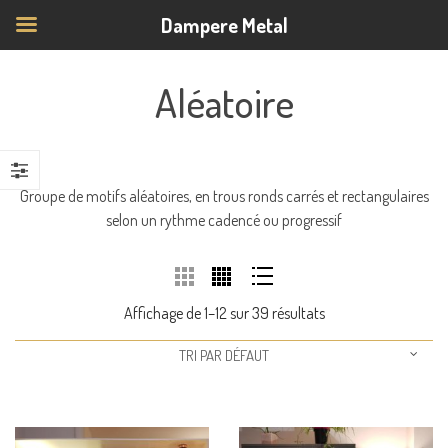
Dampere Metal
Aléatoire
Groupe de motifs aléatoires, en trous ronds carrés et rectangulaires
selon un rythme cadencé ou progressif
Affichage de 1–12 sur 39 résultats
TRI PAR DÉFAUT