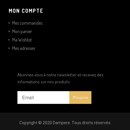
MON COMPTE
Mes commandes
Mon panier
Ma Wishlist
Mes adresses
Abonnez-vous à notre newsletter et recevez des
informations sur nos produits
Copyright © 2020 Dampere. Tous droits réservés