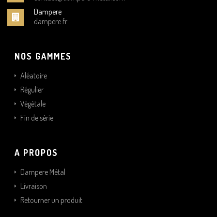
Dampere
dampere.fr
NOS GAMMES
Aléatoire
Régulier
Végétale
Fin de série
A PROPOS
Dampere Métal
Livraison
Retourner un produit