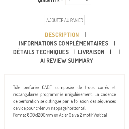
QUANTITÉ :
AJOUTER AU PANIER
DESCRIPTION
INFORMATIONS COMPLÉMENTAIRES
DÉTAILS TECHNIQUES
LIVRAISON
AI REVIEW SUMMARY
Tôle perforée CADE composée de trous carrés et
rectangulaires programmés irrégulièrement. La cadence
de perforation se distingue par la foliation des séquences
de vide pour créer un nappage horizontal.
Format 800x1200mm en Acier Galva 2 motif Vertical