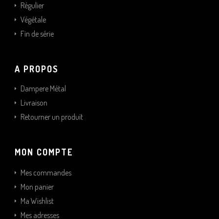
Régulier
Végétale
Fin de série
A PROPOS
Dampere Métal
Livraison
Retourner un produit
MON COMPTE
Mes commandes
Mon panier
Ma Wishlist
Mes adresses