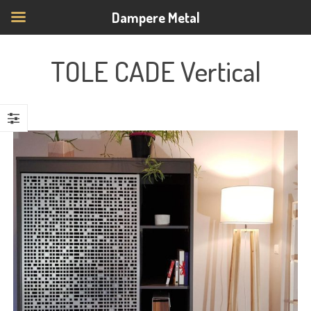
Dampere Metal
TOLE CADE Vertical