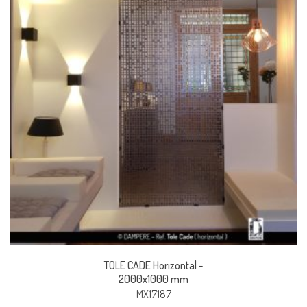
TOLE CADE Horizontal -
2000x1000 mm
MX17187