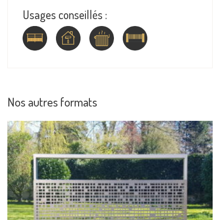
Usages conseillés :
Nos autres formats