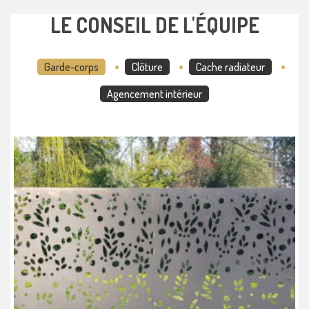
LE CONSEIL DE L'ÉQUIPE
Garde-corps
Clôture
Cache radiateur
Agencement intérieur