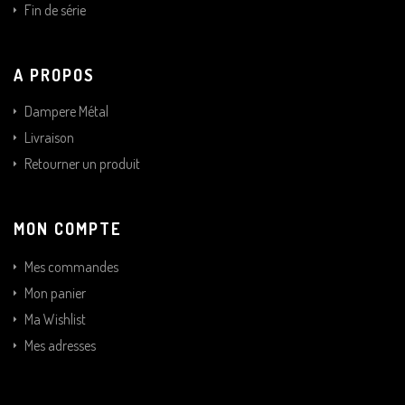
Fin de série
A PROPOS
Dampere Métal
Livraison
Retourner un produit
MON COMPTE
Mes commandes
Mon panier
Ma Wishlist
Mes adresses