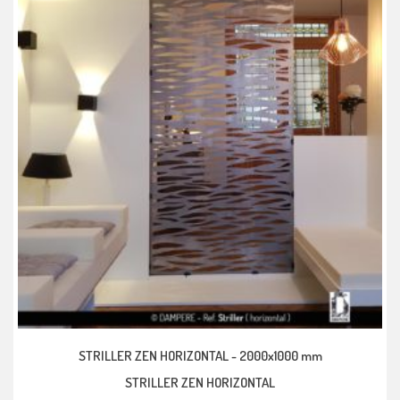
STRILLER ZEN HORIZONTAL -
2000x1000 mm
STRILLER ZEN HORIZONTAL