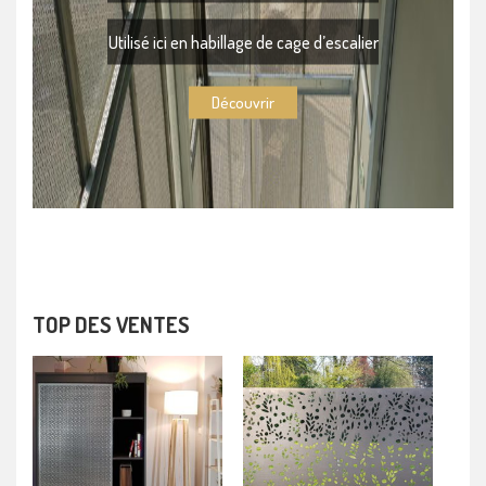
Utilisé ici en habillage de cage d’escalier
Découvrir
TOP DES VENTES