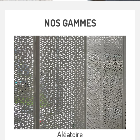
NOS GAMMES
Aléatoire