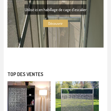
Utilisé ici en habillage de cage d’escalier
Découvrir
TOP DES VENTES