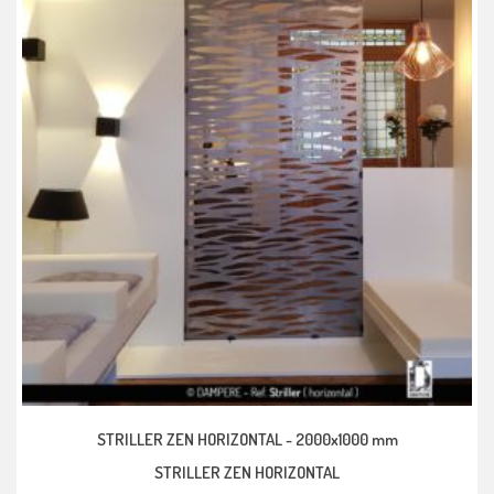
STRILLER ZEN HORIZONTAL -
2000x1000 mm
STRILLER ZEN HORIZONTAL