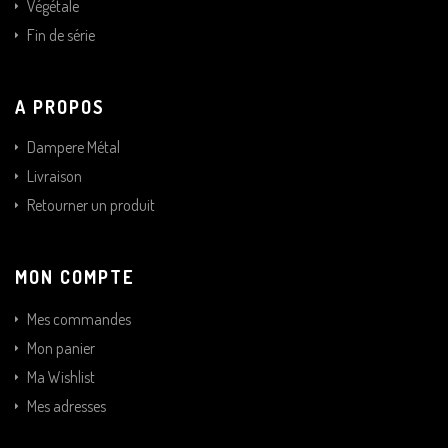
Végétale
Fin de série
A PROPOS
Dampere Métal
Livraison
Retourner un produit
MON COMPTE
Mes commandes
Mon panier
Ma Wishlist
Mes adresses