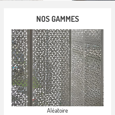
NOS GAMMES
Aléatoire