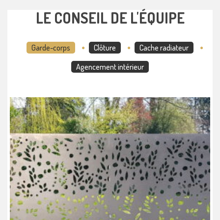
LE CONSEIL DE L'ÉQUIPE
Garde-corps
Clôture
Cache radiateur
Agencement intérieur