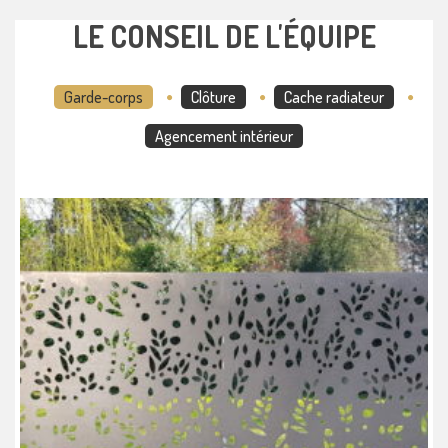
LE CONSEIL DE L'ÉQUIPE
Garde-corps
Clôture
Cache radiateur
Agencement intérieur