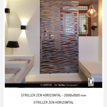
STRILLER ZEN HORIZONTAL -
2000x1000 mm
STRILLER ZEN HORIZONTAL