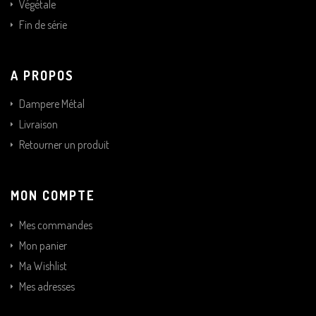
Végétale
Fin de série
A PROPOS
Dampere Métal
Livraison
Retourner un produit
MON COMPTE
Mes commandes
Mon panier
Ma Wishlist
Mes adresses