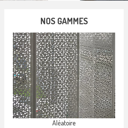
NOS GAMMES
Aléatoire