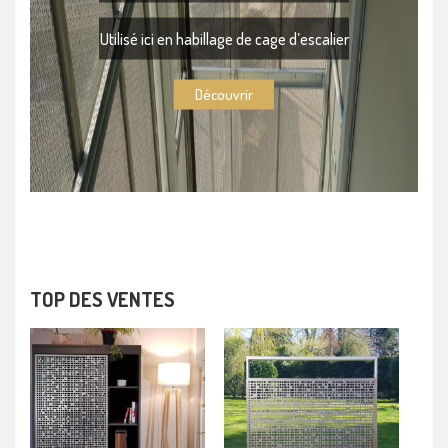
Utilisé ici en habillage de cage d’escalier
Découvrir
TOP DES VENTES