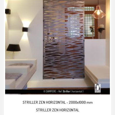
STRILLER ZEN HORIZONTAL -
2000x1000 mm
STRILLER ZEN HORIZONTAL