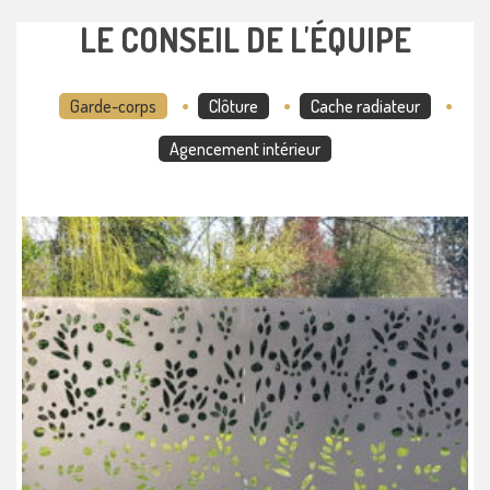
LE CONSEIL DE L'ÉQUIPE
Garde-corps
Clôture
Cache radiateur
Agencement intérieur