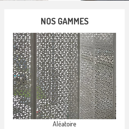
NOS GAMMES
Aléatoire