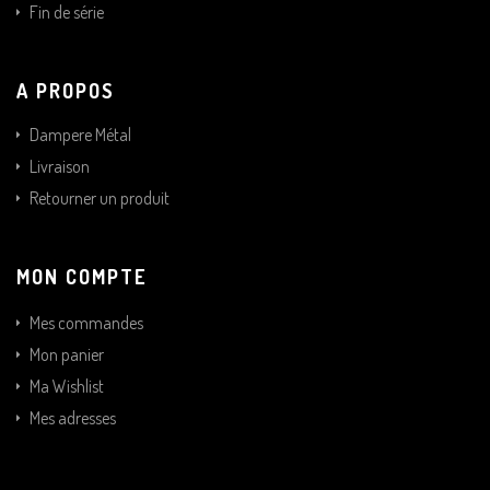
Fin de série
A PROPOS
Dampere Métal
Livraison
Retourner un produit
MON COMPTE
Mes commandes
Mon panier
Ma Wishlist
Mes adresses