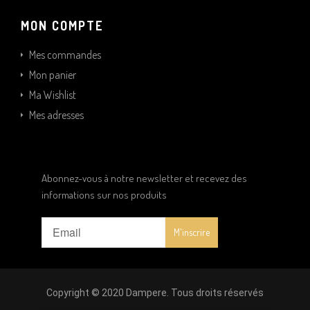
MON COMPTE
Mes commandes
Mon panier
Ma Wishlist
Mes adresses
Abonnez-vous à notre newsletter et recevez des
informations sur nos produits
Copyright © 2020 Dampere. Tous droits réservés