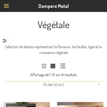
Dampere Metal
Végétale
Sélection de dessins représentant la floraison, les feuilles, tiges et la
croissance végétale
Affichage de 1–12 sur 14 résultats
TRI PAR DÉFAUT