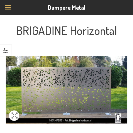
Dampere Metal
BRIGADINE Horizontal