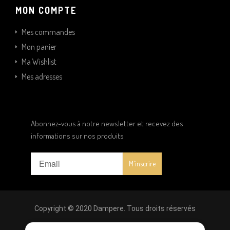
MON COMPTE
Mes commandes
Mon panier
Ma Wishlist
Mes adresses
Abonnez-vous à notre newsletter et recevez des
informations sur nos produits
Copyright © 2020 Dampere. Tous droits réservés