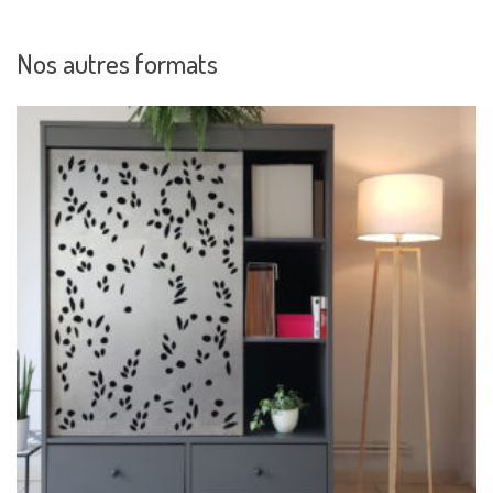
Nos autres formats