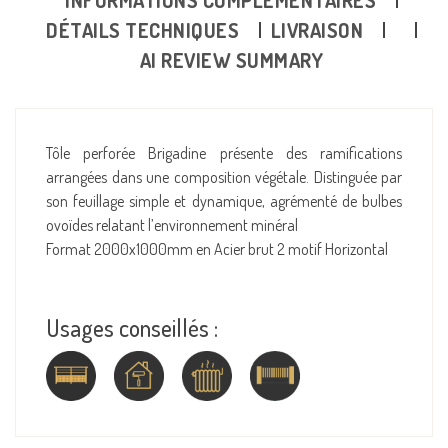
DÉTAILS TECHNIQUES
LIVRAISON
AI REVIEW SUMMARY
Tôle perforée Brigadine présente des ramifications
arrangées dans une composition végétale. Distinguée par
son feuillage simple et dynamique, agrémenté de bulbes
ovoïdes relatant l’environnement minéral
Format 2000x1000mm en Acier brut 2 motif Horizontal
Usages conseillés :