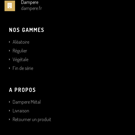
Dampere
dampere.fr
NOS GAMMES
Aléatoire
Régulier
Végétale
Fin de série
A PROPOS
Dampere Métal
Livraison
Retourner un produit