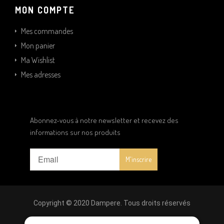
MON COMPTE
Mes commandes
Mon panier
Ma Wishlist
Mes adresses
Abonnez-vous à notre newsletter et recevez des
informations sur nos produits
Copyright © 2020 Dampere. Tous droits réservés