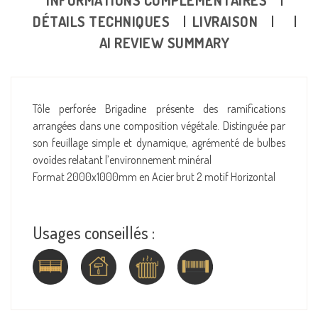
DÉTAILS TECHNIQUES
LIVRAISON
AI REVIEW SUMMARY
Tôle perforée Brigadine présente des ramifications
arrangées dans une composition végétale. Distinguée par
son feuillage simple et dynamique, agrémenté de bulbes
ovoïdes relatant l’environnement minéral
Format 2000x1000mm en Acier brut 2 motif Horizontal
Usages conseillés :