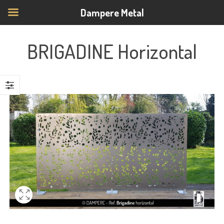
Dampere Metal
BRIGADINE Horizontal