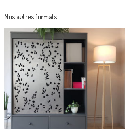
Nos autres formats