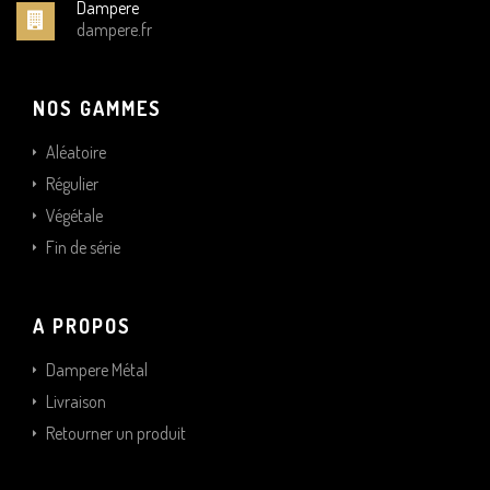
Dampere
dampere.fr
NOS GAMMES
Aléatoire
Régulier
Végétale
Fin de série
A PROPOS
Dampere Métal
Livraison
Retourner un produit