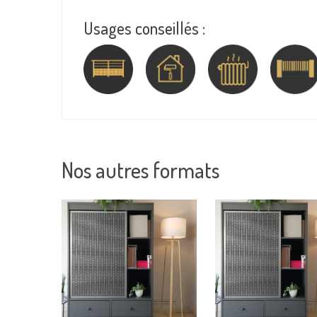
Usages conseillés :
Nos autres formats