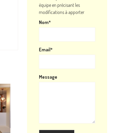
équipe en précisant les
modifications à apporter
Nom*
Email*
Message