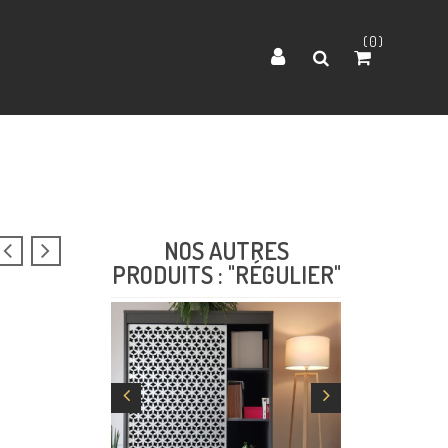
0
NOS AUTRES
PRODUITS : "RÉGULIER"