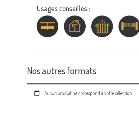
Usages conseillés :
Nos autres formats
Aucun produit ne correspond à votre sélection.