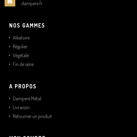
dampere.fr
NOS GAMMES
Aléatoire
Régulier
Végétale
Fin de série
A PROPOS
Dampere Métal
Livraison
Retourner un produit