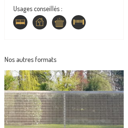
Usages conseillés :
Nos autres formats