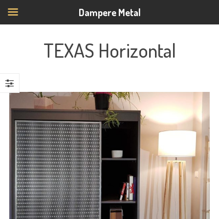
Dampere Metal
TEXAS Horizontal