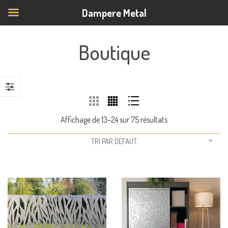
Dampere Metal
Boutique
Affichage de 13–24 sur 75 résultats
TRI PAR DÉFAUT