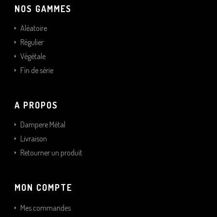
NOS GAMMES
Aléatoire
Régulier
Végétale
Fin de série
A PROPOS
Dampere Métal
Livraison
Retourner un produit
MON COMPTE
Mes commandes