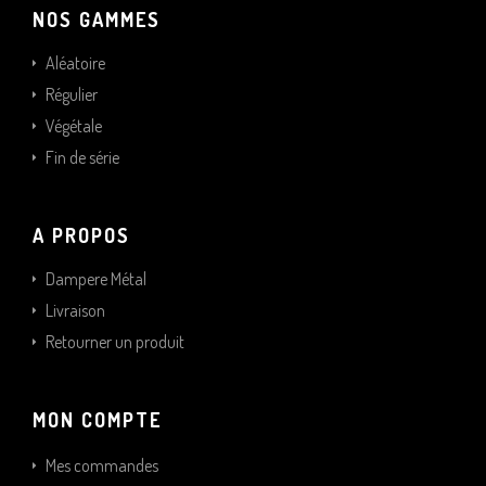
NOS GAMMES
Aléatoire
Régulier
Végétale
Fin de série
A PROPOS
Dampere Métal
Livraison
Retourner un produit
MON COMPTE
Mes commandes