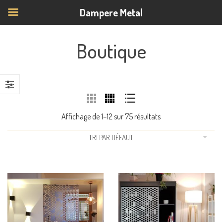
Dampere Metal
Boutique
Affichage de 1–12 sur 75 résultats
TRI PAR DÉFAUT