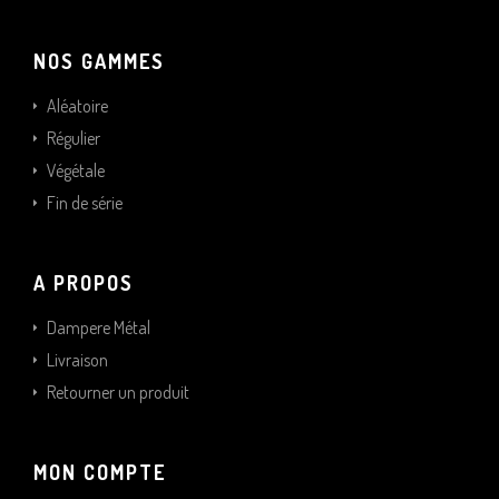
NOS GAMMES
Aléatoire
Régulier
Végétale
Fin de série
A PROPOS
Dampere Métal
Livraison
Retourner un produit
MON COMPTE