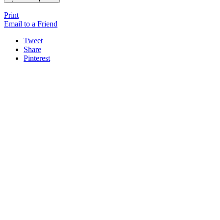
Print
Email to a Friend
Tweet
Share
Pinterest