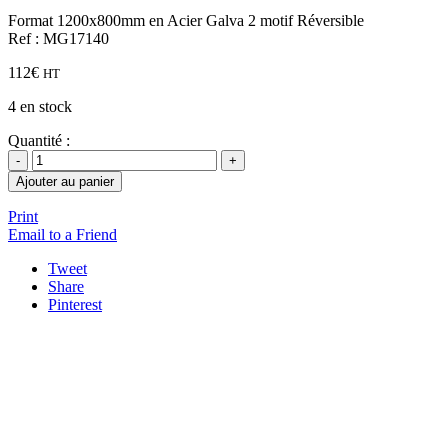
Format 1200x800mm en Acier Galva 2 motif Réversible
Ref : MG17140
112
€
HT
4 en stock
Quantité :
Ajouter au panier
Print
Email to a Friend
Tweet
Share
Pinterest