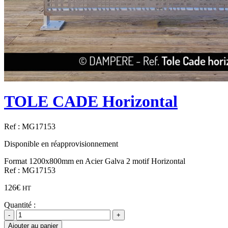
TOLE CADE Horizontal
Ref :
MG17153
Disponible en réapprovisionnement
Format 1200x800mm en Acier Galva 2 motif Horizontal
Ref : MG17153
126
€
HT
Quantité :
Ajouter au panier