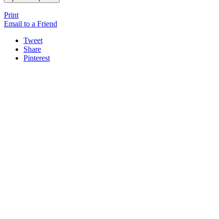
Print
Email to a Friend
Tweet
Share
Pinterest